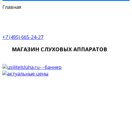
Главная
+7 (495) 665-24-27
МАГАЗИН СЛУХОВЫХ АППАРАТОВ