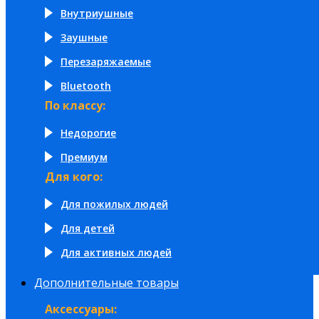
Внутриушные
Заушные
Перезаряжаемые
Bluetooth
По классу:
Недорогие
Премиум
Для кого:
Для пожилых людей
Для детей
Для активных людей
Дополнительные товары
Аксессуары: