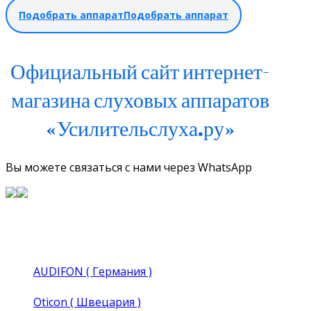
Подобрать аппарат
Подобрать аппарат
Официальный сайт интернет-
магазина слуховых аппаратов
«Усилительслуха.ру»
Вы можете связаться с нами через WhatsApp
AUDIFON ( Германия )
Oticon ( Швецария )