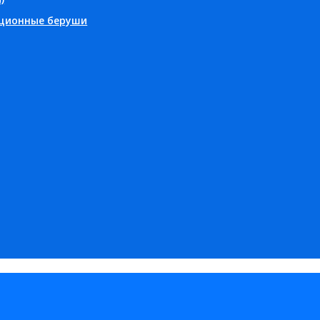
ционные беруши