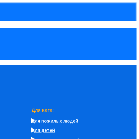
Для кого:
Для пожилых людей
Для детей