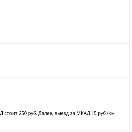
тоит 250 руб. Далее, выезд за МКАД 15 руб./км.