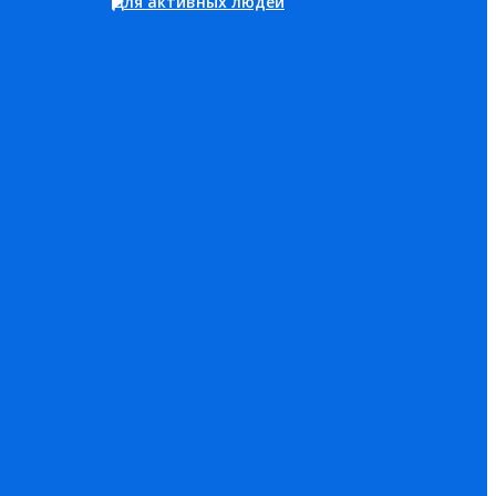
Для активных людей