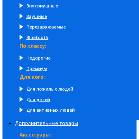
Внутриушные
Заушные
Перезаряжаемые
Bluetooth
По классу:
Недорогие
Премиум
Для кого:
Для пожилых людей
Для детей
Для активных людей
Дополнительные товары
Аксессуары: