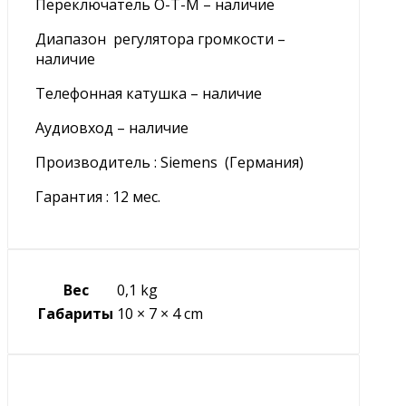
Переключатель О-Т-М – наличие
Диапазон регулятора громкости –
наличие
Телефонная катушка – наличие
Аудиовход – наличие
Производитель : Siemens (Германия)
Гарантия : 12 мес.
Вес
0,1 kg
Габариты
10 × 7 × 4 cm