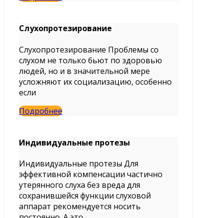
Слухопротезирование
Слухопротезирование Проблемы со
слухом не только бьют по здоровью
людей, но и в значительной мере
усложняют их социализацию, особенно
если
Подробнее
Индивидуальные протезы
Индивидуальные протезы Для
эффективной компенсации частично
утерянного слуха без вреда для
сохранившейся функции слуховой
аппарат рекомендуется носить
постоянно. А это