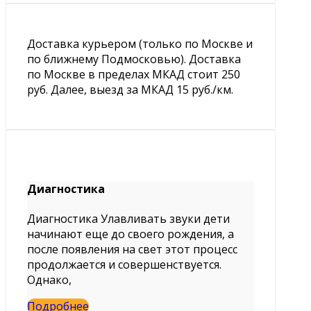
Доставка курьером (только по Москве и
по ближнему Подмосковью). Доставка
по Москве в пределах МКАД стоит 250
руб. Далее, выезд за МКАД 15 руб./км.
Диагностика
Диагностика Улавливать звуки дети
начинают еще до своего рождения, а
после появления на свет этот процесс
продолжается и совершенствуется.
Однако,
Подробнее