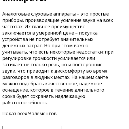
Аналоговые слуховые аппараты – это простые
приборы, производящие усиление звука на всех
частотах. Их главное преимущество
заключается в умеренной цене – покупка
устройства не потребует значительных
денежных затрат. Но при этом важно
учитывать, что есть некоторые недостатки: при
регулировке громкости усиливается или
затихает не только речь, но и посторонние
звуки, что приводит к дискомфорту во время
разговоров в людных местах. На нашем сайте
можно подобрать качественное, надежное
оснащение, которое в течение длительного
срока будет сохранять надлежащую
работоспособность.
Показ всех 9 элементов