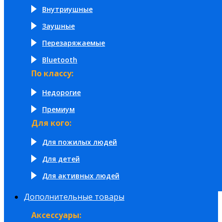
Внутриушные
Заушные
Перезаряжаемые
Bluetooth
По классу:
Недорогие
Премиум
Для кого:
Для пожилых людей
Для детей
Для активных людей
Дополнительные товары
Аксессуары: