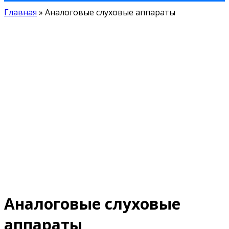
Главная
»
Аналоговые слуховые аппараты
Аналоговые слуховые
аппараты