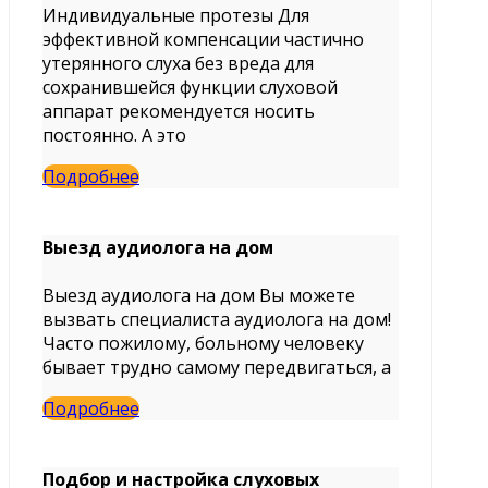
Индивидуальные протезы Для
эффективной компенсации частично
утерянного слуха без вреда для
сохранившейся функции слуховой
аппарат рекомендуется носить
постоянно. А это
Подробнее
Выезд аудиолога на дом
Выезд аудиолога на дом Вы можете
вызвать специалиста аудиолога на дом!
Часто пожилому, больному человеку
бывает трудно самому передвигаться, а
Подробнее
Подбор и настройка слуховых