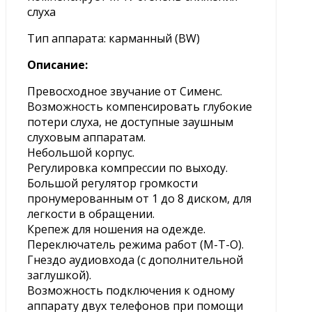
слуха
Тип аппарата: карманный (BW)
Описание:
Превосходное звучание от Сименс.
Возможность компенсировать глубокие
потери слуха, не доступные заушным
слуховым аппаратам.
Небольшой корпус.
Регулировка компрессии по выходу.
Большой регулятор громкости
пронумерованным от 1 до 8 диском, для
легкости в обращении.
Крепеж для ношения на одежде.
Переключатель режима работ (М-Т-О).
Гнездо аудиовхода (с дополнительной
заглушкой).
Возможность подключения к одному
аппарату двух телефонов при помощи