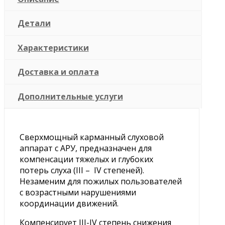
Детали
Характеристики
Доставка и оплата
Дополнительные услуги
Сверхмощный карманный слуховой
аппарат с АРУ, предназначен для
компенсации тяжелых и глубоких
потерь слуха (III – IV степеней).
Незаменим для пожилых пользователей
с возрастными нарушениями
координации движений.
Компенсирует III-IV степень снижения