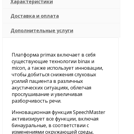
Характеристики
Доставка и оплата
Дополнительные услуги
Платформа primax включает в себя
существующие технологии binax и
micon, а также использует инновации,
чтобы добиться снижения слуховых
усилий пациента в различных
акустических ситуациях, облегчая
прослушивание и увеличивая
разборчивость речи.
Инновационная функция SpeechMaster
активизирует все функции, включая
бинауральные, в соответствии с
изменениями окружающей среды,