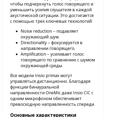
чтобы подчеркнуть голос говорящего и
уменьшить усилия слушателя в каждой
акустической ситуации. Это достигается
с помощью трех ключевых технологий:
Noise reduction – подавляет
окружающий шум.
Directionality – фокусируется в
направлении говорящего.
Amplification – усиливает голос
говорящего по сравнению с шумом
окружающей среды.
Все модели Insio primax могут
управляться дистанционно. Благодаря
функции бинауральной
направленности OneMic даже Insio CIC с
одним микрофоном обеспечивает
превосходную направленность спереди.
Основные характеристики