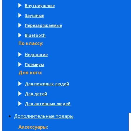
Внутриушные
Заушные
Перезаряжаемые
Bluetooth
По классу:
Недорогие
Премиум
Для кого:
Для пожилых людей
Для детей
Для активных людей
Дополнительные товары
Аксессуары: