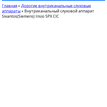
Главная
»
Дорогие внутриканальные слуховые
аппараты
»
Внутриканальный слуховой аппарат
Sivantos(Siemens) Insio 5PX CIC