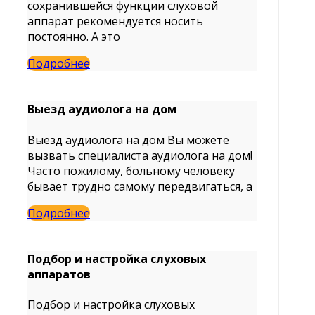
сохранившейся функции слуховой
аппарат рекомендуется носить
постоянно. А это
Подробнее
Выезд аудиолога на дом
Выезд аудиолога на дом Вы можете
вызвать специалиста аудиолога на дом!
Часто пожилому, больному человеку
бывает трудно самому передвигаться, а
Подробнее
Подбор и настройка слуховых
аппаратов
Подбор и настройка слуховых