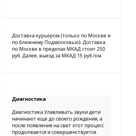
Доставка курьером (только по Москве и
по ближнему Подмосковью). Доставка
по Москве в пределах МКАД стоит 250
руб. Далее, выезд за МКАД 15 руб./км.
Диагностика
Диагностика Улавливать звуки дети
начинают еще до своего рождения, а
после появления на свет этот процесс
продолжается и совершенствуется.