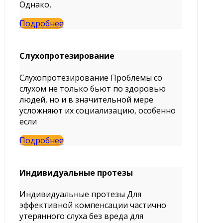
Однако,
Подробнее
Слухопротезирование
Слухопротезирование Проблемы со
слухом не только бьют по здоровью
людей, но и в значительной мере
усложняют их социализацию, особенно
если
Подробнее
Индивидуальные протезы
Индивидуальные протезы Для
эффективной компенсации частично
утерянного слуха без вреда для