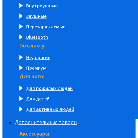
Внутриушные
Заушные
Перезаряжаемые
Bluetooth
По классу:
Недорогие
Премиум
Для кого:
Для пожилых людей
Для детей
Для активных людей
Дополнительные товары
Аксессуары: