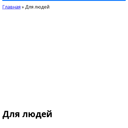
Главная
»
Для людей
Для людей