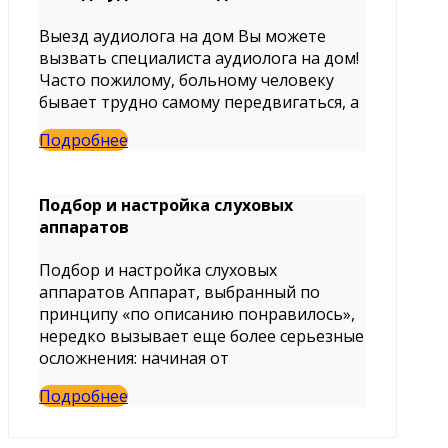
Выезд аудиолога на дом Вы можете
вызвать специалиста аудиолога на дом!
Часто пожилому, больному человеку
бывает трудно самому передвигаться, а
Подробнее
Подбор и настройка слуховых
аппаратов
Подбор и настройка слуховых
аппаратов Аппарат, выбранный по
принципу «по описанию понравилось»,
нередко вызывает еще более серьезные
осложнения: начиная от
Подробнее