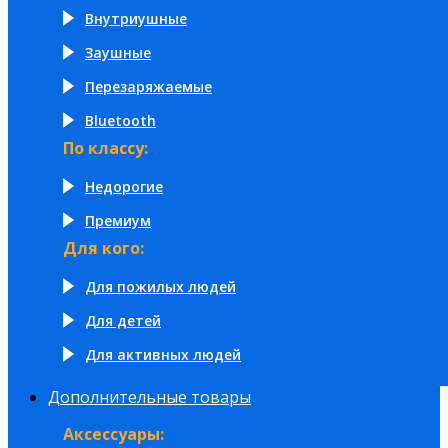
Внутриушные
Заушные
Перезаряжаемые
Bluetooth
По классу:
Недорогие
Премиум
Для кого:
Для пожилых людей
Для детей
Для активных людей
Дополнительные товары
Аксессуары: