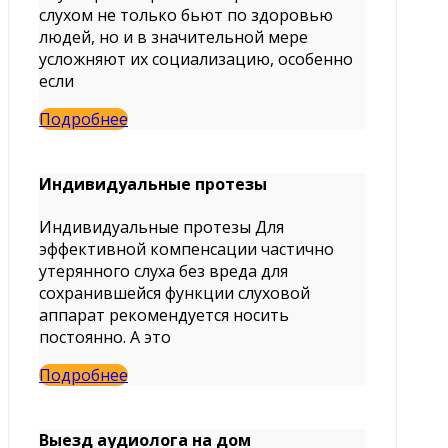
слухом не только бьют по здоровью
людей, но и в значительной мере
усложняют их социализацию, особенно
если
Подробнее
Индивидуальные протезы
Индивидуальные протезы Для
эффективной компенсации частично
утерянного слуха без вреда для
сохранившейся функции слуховой
аппарат рекомендуется носить
постоянно. А это
Подробнее
Выезд аудиолога на дом