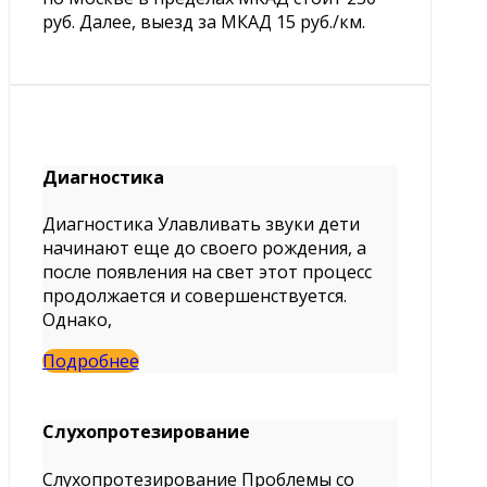
руб. Далее, выезд за МКАД 15 руб./км.
Диагностика
Диагностика Улавливать звуки дети
начинают еще до своего рождения, а
после появления на свет этот процесс
продолжается и совершенствуется.
Однако,
Подробнее
Слухопротезирование
Слухопротезирование Проблемы со