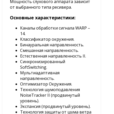
Мощность слухового аппарата зависит
от выбранного типа ресивера.
Основные характеристики:
Каналы обработки сигнала WARP –
14.
Классификатор окружения.
Бинауральная направленность.
Смешанная направленность.
Естественная направленность II.
Синхронизированный
SoftSwitching.
Мультиадаптивная
направленность.
Оптимизатор Окружения.
Технология шумоподавления
NoiseTracker II (продвинутый
уровень).
Экспансия (продвинутый уровень).
Технология защиты от шума ветра