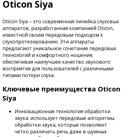
Oticon Siya
Oticon Siya – это современная линейка слуховых
аппаратов, разработанная компанией Oticon,
известной своим передовым подходом к
слухопротезированию. Эти аппараты
предлагают уникальное сочетание передовых
технологий и комфортного ношения,
обеспечивая наилучшее качество звукового
восприятия для пользователей с различными
типами потери слуха.
Ключевые преимущества Oticon
Siya
Инновационная технология обработки
звука: использует передовые алгоритмы
обработки звука, которые позволяют
четко различать речь даже в шумных