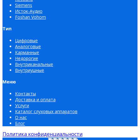
Siemens
Исток-Аудио
Foshan Vohom
Тип
Цифровые
Аналоговые
Карманные
Недорогие
Внутриканальные
Внутриушные
Меню
Контакты
Доставка и оплата
Услуги
Каталог слуховых аппаратов
О нас
Блог
Политика конфиденциальности