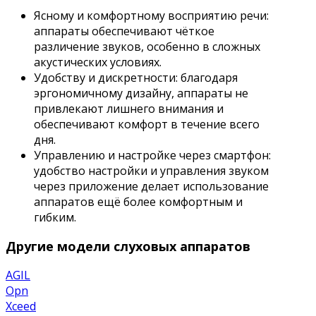
Ясному и комфортному восприятию речи:
аппараты обеспечивают чёткое
различение звуков, особенно в сложных
акустических условиях.
Удобству и дискретности: благодаря
эргономичному дизайну, аппараты не
привлекают лишнего внимания и
обеспечивают комфорт в течение всего
дня.
Управлению и настройке через смартфон:
удобство настройки и управления звуком
через приложение делает использование
аппаратов ещё более комфортным и
гибким.
Другие модели слуховых аппаратов
AGIL
Opn
Xceed