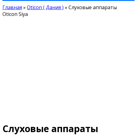
Главная
»
Oticon ( Дания )
»
Слуховые аппараты
Oticon Siya
Слуховые аппараты