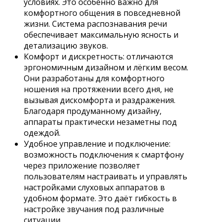
условиях. Это особенно важно для
комфортного общения в повседневной
жизни. Система распознавания речи
обеспечивает максимальную ясность и
детализацию звуков.
Комфорт и дискретность: отличаются
эргономичным дизайном и лёгким весом.
Они разработаны для комфортного
ношения на протяжении всего дня, не
вызывая дискомфорта и раздражения.
Благодаря продуманному дизайну,
аппараты практически незаметны под
одеждой.
Удобное управление и подключение:
возможность подключения к смартфону
через приложение позволяет
пользователям настраивать и управлять
настройками слуховых аппаратов в
удобном формате. Это даёт гибкость в
настройке звучания под различные
ситуации.