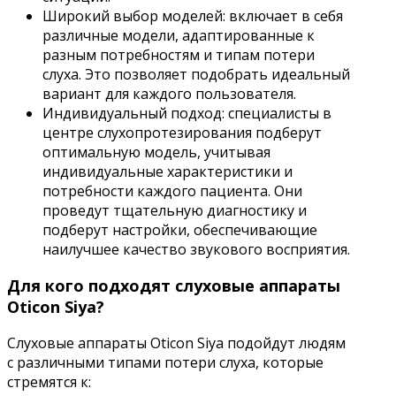
Широкий выбор моделей: включает в себя
различные модели, адаптированные к
разным потребностям и типам потери
слуха. Это позволяет подобрать идеальный
вариант для каждого пользователя.
Индивидуальный подход: специалисты в
центре слухопротезирования подберут
оптимальную модель, учитывая
индивидуальные характеристики и
потребности каждого пациента. Они
проведут тщательную диагностику и
подберут настройки, обеспечивающие
наилучшее качество звукового восприятия.
Для кого подходят слуховые аппараты
Oticon Siya?
Слуховые аппараты Oticon Siya подойдут людям
с различными типами потери слуха, которые
стремятся к: