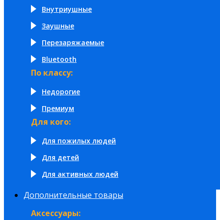
Внутриушные
Заушные
Перезаряжаемые
Bluetooth
По классу:
Недорогие
Премиум
Для кого:
Для пожилых людей
Для детей
Для активных людей
Дополнительные товары
Аксессуары: