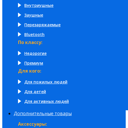
Внутриушные
Заушные
Перезаряжаемые
Bluetooth
По классу:
Недорогие
Премиум
Для кого:
Для пожилых людей
Для детей
Для активных людей
Дополнительные товары
Аксессуары: