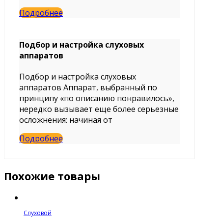
Подробнее
Подбор и настройка слуховых
аппаратов
Подбор и настройка слуховых
аппаратов Аппарат, выбранный по
принципу «по описанию понравилось»,
нередко вызывает еще более серьезные
осложнения: начиная от
Подробнее
Похожие товары
Слуховой