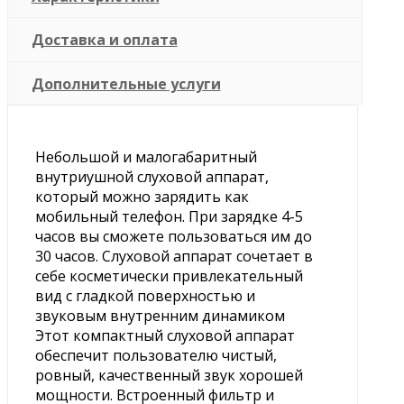
Доставка и оплата
Дополнительные услуги
Небольшой и малогабаритный
внутриушной слуховой аппарат,
который можно зарядить как
мобильный телефон. При зарядке 4-5
часов вы сможете пользоваться им до
30 часов. Слуховой аппарат сочетает в
себе косметически привлекательный
вид с гладкой поверхностью и
звуковым внутренним динамиком
Этот компактный слуховой аппарат
обеспечит пользователю чистый,
ровный, качественный звук хорошей
мощности. Встроенный фильтр и