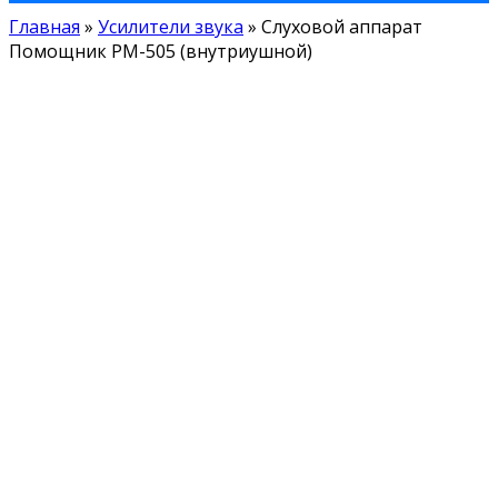
Главная
»
Усилители звука
»
Слуховой аппарат
Помощник РМ-505 (внутриушной)