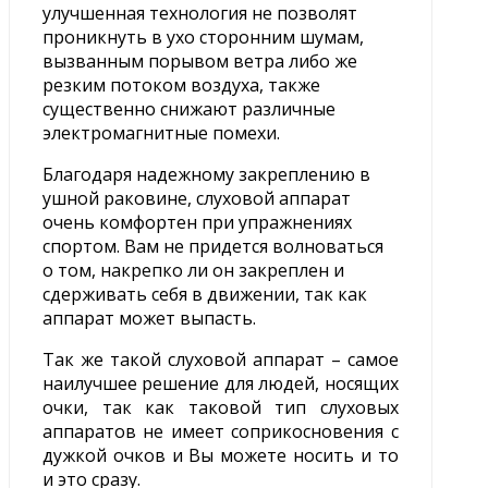
улучшенная технология не позволят
проникнуть в ухо сторонним шумам,
вызванным порывом ветра либо же
резким потоком воздуха, также
существенно снижают различные
электромагнитные помехи.
Благодаря надежному закреплению в
ушной раковине, слуховой аппарат
очень комфортен при упражнениях
спортом. Вам не придется волноваться
о том, накрепко ли он закреплен и
сдерживать себя в движении, так как
аппарат может выпасть.
Так же такой слуховой аппарат – самое
наилучшее решение для людей, носящих
очки, так как таковой тип слуховых
аппаратов не имеет соприкосновения с
дужкой очков и Вы можете носить и то
и это сразу.