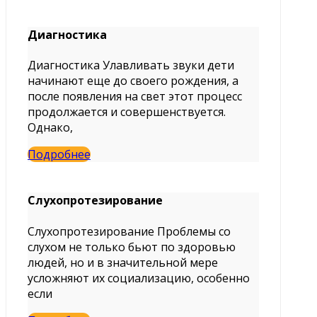
Диагностика
Диагностика Улавливать звуки дети
начинают еще до своего рождения, а
после появления на свет этот процесс
продолжается и совершенствуется.
Однако,
Подробнее
Слухопротезирование
Слухопротезирование Проблемы со
слухом не только бьют по здоровью
людей, но и в значительной мере
усложняют их социализацию, особенно
если