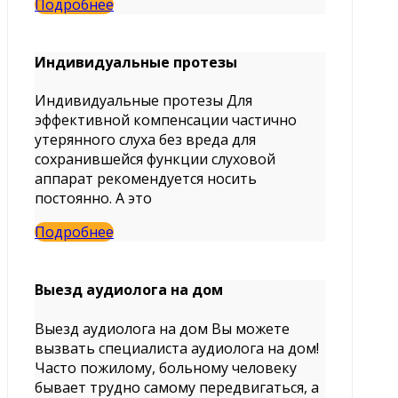
Подробнее
Индивидуальные протезы
Индивидуальные протезы Для
эффективной компенсации частично
утерянного слуха без вреда для
сохранившейся функции слуховой
аппарат рекомендуется носить
постоянно. А это
Подробнее
Выезд аудиолога на дом
Выезд аудиолога на дом Вы можете
вызвать специалиста аудиолога на дом!
Часто пожилому, больному человеку
бывает трудно самому передвигаться, а