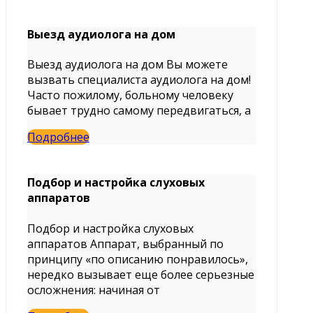
Выезд аудиолога на дом
Выезд аудиолога на дом Вы можете
вызвать специалиста аудиолога на дом!
Часто пожилому, больному человеку
бывает трудно самому передвигаться, а
Подробнее
Подбор и настройка слуховых
аппаратов
Подбор и настройка слуховых
аппаратов Аппарат, выбранный по
принципу «по описанию понравилось»,
нередко вызывает еще более серьезные
осложнения: начиная от