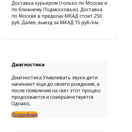
Доставка курьером (только по Москве и
по ближнему Подмосковью). Доставка
по Москве в пределах МКАД стоит 250
руб. Далее, выезд за МКАД 15 руб./км.
Диагностика
Диагностика Улавливать звуки дети
начинают еще до своего рождения, а
после появления на свет этот процесс
продолжается и совершенствуется.
Однако,
Подробнее