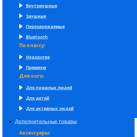
Внутриушные
Заушные
Перезаряжаемые
Bluetooth
По классу:
Недорогие
Премиум
Для кого:
Для пожилых людей
Для детей
Для активных людей
Дополнительные товары
Аксессуары: