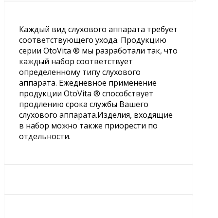
Каждый вид слухового аппарата требует
соответствующего ухода. Продукцию
серии OtoVita ® мы разработали так, что
каждый набор соответствует
определенному типу слухового
аппарата. Ежедневное применение
продукции OtoVita ® способствует
продлению срока службы Вашего
слухового аппарата.Изделия, входящие
в набор можно также приорести по
отдельности.