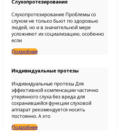
Слухопротезирование
Слухопротезирование Проблемы со
слухом не только бьют по здоровью
людей, но и в значительной мере
усложняют их социализацию, особенно
если
Подробнее
Индивидуальные протезы
Индивидуальные протезы Для
эффективной компенсации частично
утерянного слуха без вреда для
сохранившейся функции слуховой
аппарат рекомендуется носить
постоянно. А это
Подробнее