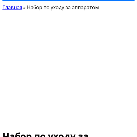
Главная
»
Набор по уходу за аппаратом
Набор по уходу за