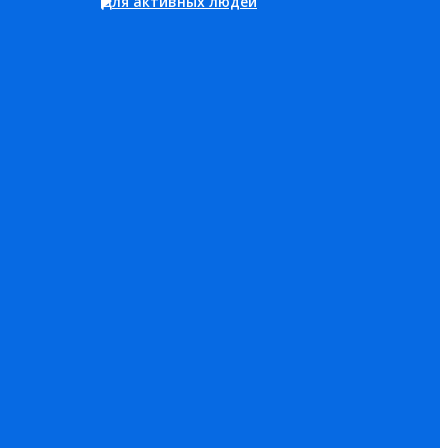
Для активных людей