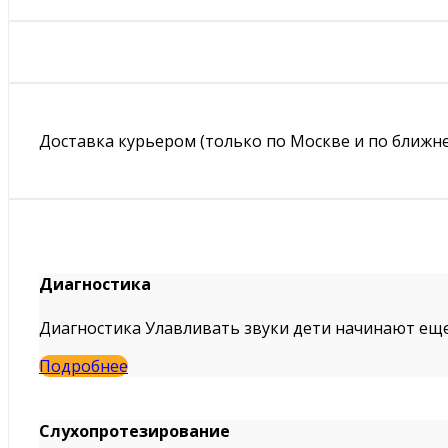
Доставка курьером (только по Москве и по ближне
Диагностика
Диагностика Улавливать звуки дети начинают еще 
Подробнее
Слухопротезирование