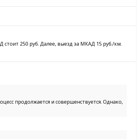
тоит 250 руб. Далее, выезд за МКАД 15 руб./км.
роцесс продолжается и совершенствуется. Однако,