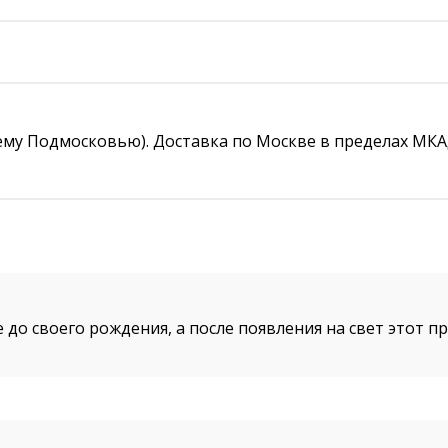
му Подмосковью). Доставка по Москве в пределах МКАД с
до своего рождения, а после появления на свет этот п