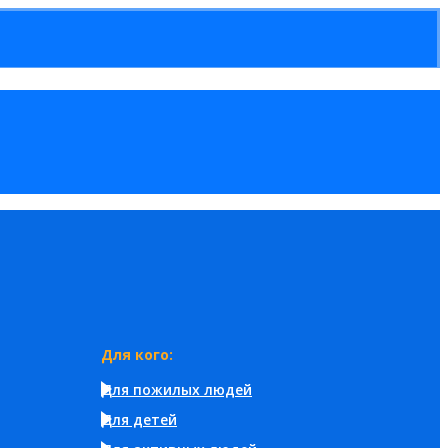
Для кого:
Для пожилых людей
Для детей