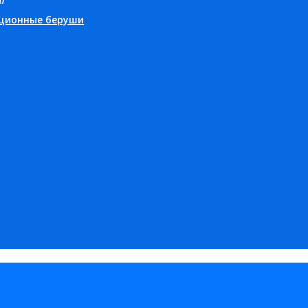
ционные беруши