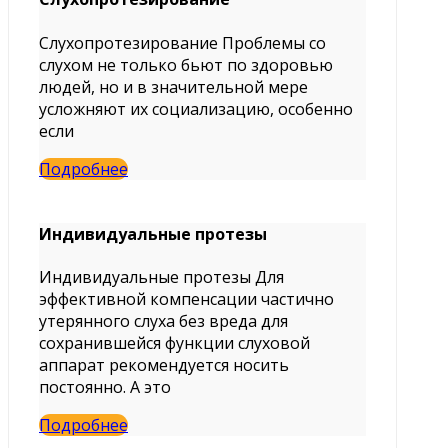
Слухопротезирование Проблемы со
слухом не только бьют по здоровью
людей, но и в значительной мере
усложняют их социализацию, особенно
если
Подробнее
Индивидуальные протезы
Индивидуальные протезы Для
эффективной компенсации частично
утерянного слуха без вреда для
сохранившейся функции слуховой
аппарат рекомендуется носить
постоянно. А это
Подробнее