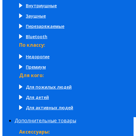
Внутриушные
Заушные
Перезаряжаемые
Bluetooth
По классу:
Недорогие
Премиум
Для кого:
Для пожилых людей
Для детей
Для активных людей
Дополнительные товары
Аксессуары: