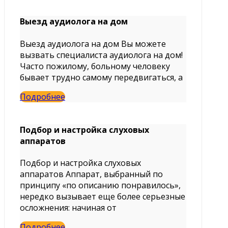
Выезд аудиолога на дом
Выезд аудиолога на дом Вы можете
вызвать специалиста аудиолога на дом!
Часто пожилому, больному человеку
бывает трудно самому передвигаться, а
Подробнее
Подбор и настройка слуховых
аппаратов
Подбор и настройка слуховых
аппаратов Аппарат, выбранный по
принципу «по описанию понравилось»,
нередко вызывает еще более серьезные
осложнения: начиная от
Подробнее