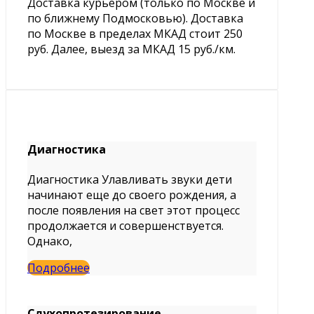
Доставка курьером (только по Москве и
по ближнему Подмосковью). Доставка
по Москве в пределах МКАД стоит 250
руб. Далее, выезд за МКАД 15 руб./км.
Диагностика
Диагностика Улавливать звуки дети
начинают еще до своего рождения, а
после появления на свет этот процесс
продолжается и совершенствуется.
Однако,
Подробнее
Слухопротезирование