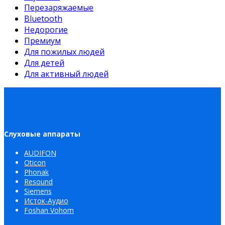
Перезаряжаемые
Bluetooth
Недорогие
Премиум
Для пожилых людей
Для детей
Для активный людей
Слуховые аппараты
AUDIFON
Oticon
Phonak
Resound
Siemens
Исток-Аудио
Foshan Vohom