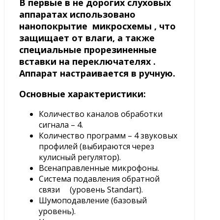
В первые в не дорогих слуховых
аппаратах использовано
нанопокрытие микросхемы , что
защищает от влаги, а также
специальные прорезиненные
вставки на переключателях .
Аппарат настраивается в ручную.
Основные характеристики:
Количество каналов обработки
сигнала – 4.
Количество программ – 4 звуковых
профилей (выбираются через
кулисный регулятор).
Всенаправленные микрофоны.
Система подавления обратной
связи (уровень Standart).
Шумоподавление (базовый
уровень).