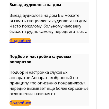
Выезд аудиолога на дом
Выезд аудиолога на дом Вы можете
вызвать специалиста аудиолога на дом!
Часто пожилому, больному человеку
бывает трудно самому передвигаться, а
Подробнее
Подбор и настройка слуховых
аппаратов
Подбор и настройка слуховых
аппаратов Аппарат, выбранный по
принципу «по описанию понравилось»,
нередко вызывает еще более серьезные
осложнения: начиная от
Подробнее