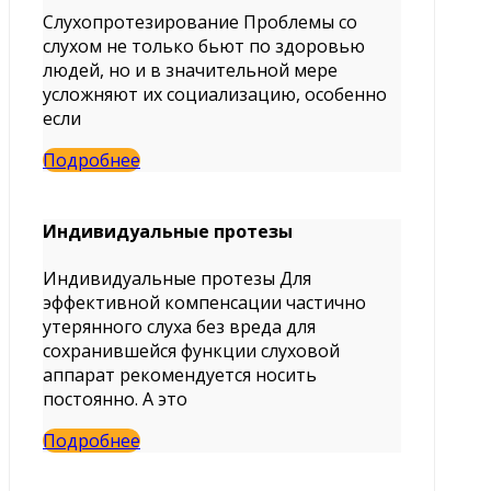
Слухопротезирование Проблемы со
слухом не только бьют по здоровью
людей, но и в значительной мере
усложняют их социализацию, особенно
если
Подробнее
Индивидуальные протезы
Индивидуальные протезы Для
эффективной компенсации частично
утерянного слуха без вреда для
сохранившейся функции слуховой
аппарат рекомендуется носить
постоянно. А это
Подробнее