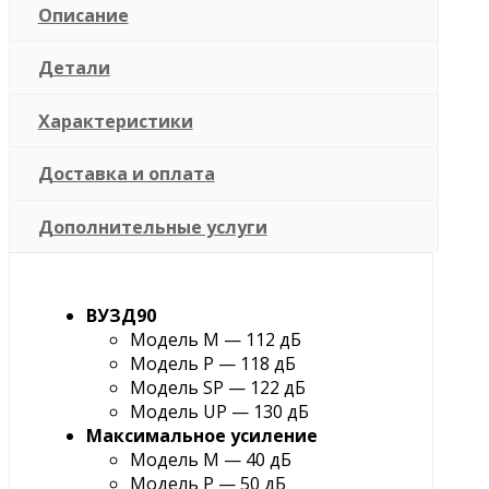
Описание
Детали
Характеристики
Доставка и оплата
Дополнительные услуги
ВУЗД90
Модель M — 112 дБ
Модель P — 118 дБ
Модель SP — 122 дБ
Модель UP — 130 дБ
Максимальное усиление
Модель M — 40 дБ
Модель P — 50 дБ