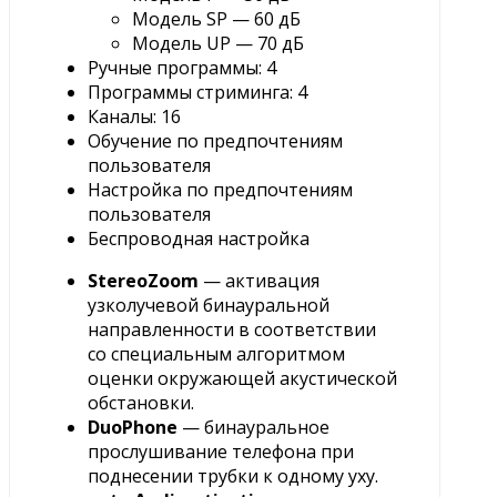
Модель SP — 60 дБ
Модель UP — 70 дБ
Ручные программы: 4
Программы стриминга: 4
Каналы: 16
Обучение по предпочтениям
пользователя
Настройка по предпочтениям
пользователя
Беспроводная настройка
StereoZoom
— активация
узколучевой бинауральной
направленности в соответствии
со специальным алгоритмом
оценки окружающей акустической
обстановки.
DuoPhone
— бинауральное
прослушивание телефона при
поднесении трубки к одному уху.