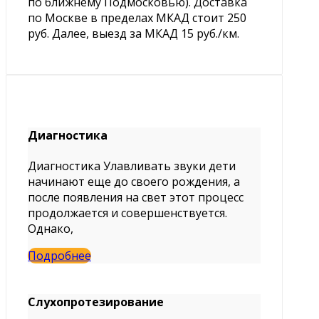
по ближнему Подмосковью). Доставка
по Москве в пределах МКАД стоит 250
руб. Далее, выезд за МКАД 15 руб./км.
Диагностика
Диагностика Улавливать звуки дети
начинают еще до своего рождения, а
после появления на свет этот процесс
продолжается и совершенствуется.
Однако,
Подробнее
Слухопротезирование