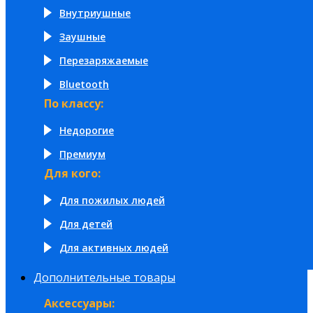
Внутриушные
Заушные
Перезаряжаемые
Bluetooth
По классу:
Недорогие
Премиум
Для кого:
Для пожилых людей
Для детей
Для активных людей
Дополнительные товары
Аксессуары: