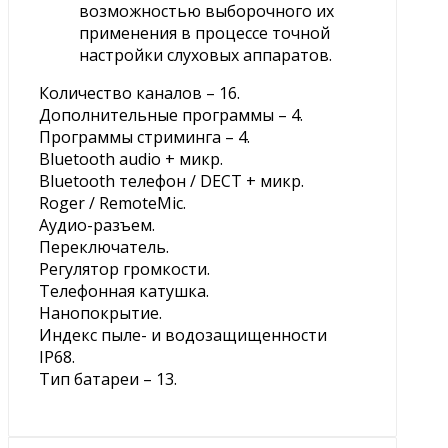
возможностью выборочного их
применения в процессе точной
настройки слуховых аппаратов.
Количество каналов – 16.
Дополнительные программы – 4.
Программы стриминга – 4.
Bluetooth audio + микр.
Bluetooth телефон / DECT + микр.
Roger / RemoteMic.
Аудио-разъем.
Переключатель.
Регулятор громкости.
Телефонная катушка.
Нанопокрытие.
Индекс пыле- и водозащищенности
IP68.
Тип батареи – 13.