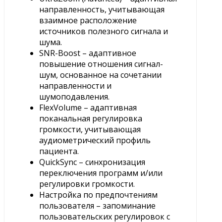
направленность, учитывающая
взаимное расположение
источников полезного сигнала и
шума.
SNR-Boost – адаптивное
повышение отношения сигнал-
шум, основанное на сочетании
направленности и
шумоподавления.
FlexVolume – адаптивная
поканальная регулировка
громкости, учитывающая
аудиометрический профиль
пациента.
QuickSync – синхронизация
переключения программ и/или
регулировки громкости.
Настройка по предпочтениям
пользователя – запоминание
пользовательских регулировок с