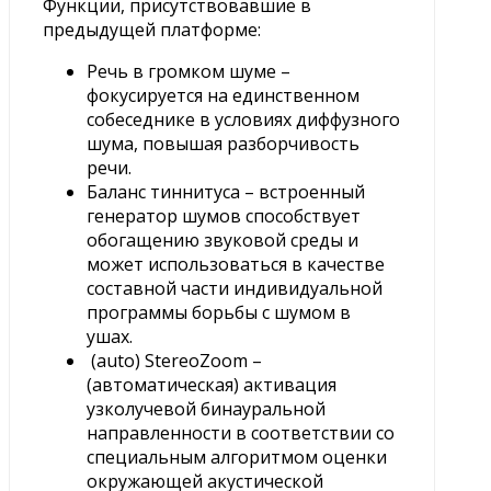
Функции, присутствовавшие в
предыдущей платформе:
Речь в громком шуме –
фокусируется на единственном
собеседнике в условиях диффузного
шума, повышая разборчивость
речи.
Баланс тиннитуса – встроенный
генератор шумов способствует
обогащению звуковой среды и
может использоваться в качестве
составной части индивидуальной
программы борьбы с шумом в
ушах.
(auto) StereoZoom –
(автоматическая) активация
узколучевой бинауральной
направленности в соответствии со
специальным алгоритмом оценки
окружающей акустической