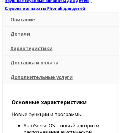
Заушные слуховые аппараты для детей
,
Слуховые аппараты Phonak для детей
Описание
Детали
Характеристики
Доставка и оплата
Дополнительные услуги
Основные характеристики
Новые функции и программы:
AutoSense OS – новый алгоритм
распознавания акустической