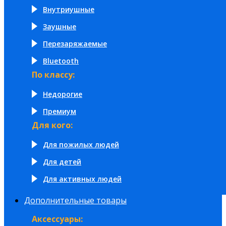
Внутриушные
Заушные
Перезаряжаемые
Bluetooth
По классу:
Недорогие
Премиум
Для кого:
Для пожилых людей
Для детей
Для активных людей
Дополнительные товары
Аксессуары: