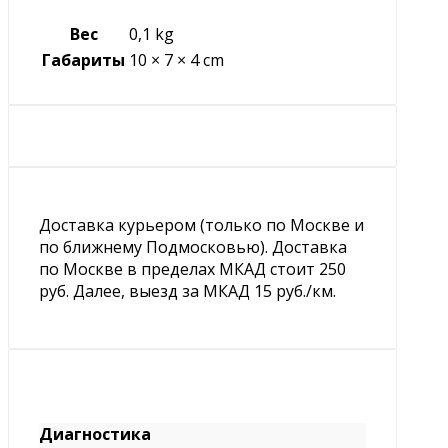
Вес
0,1 kg
Габариты
10 × 7 × 4 cm
Доставка курьером (только по Москве и
по ближнему Подмосковью). Доставка
по Москве в пределах МКАД стоит 250
руб. Далее, выезд за МКАД 15 руб./км.
Диагностика