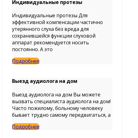
Индивидуальные протезы
Индивидуальные протезы Для
эффективной компенсации частично
утерянного слуха без вреда для
сохранившейся функции слуховой
аппарат рекомендуется носить
постоянно. А это
Подробнее
Выезд аудиолога на дом
Выезд аудиолога на дом Вы можете
вызвать специалиста аудиолога на дом!
Часто пожилому, больному человеку
бывает трудно самому передвигаться, а
Подробнее