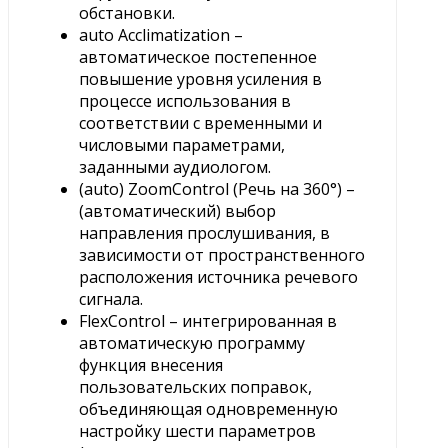
обстановки.
auto Acclimatization –
автоматическое постепенное
повышение уровня усиления в
процессе использования в
соответствии с временными и
числовыми параметрами,
заданными аудиологом.
(auto) ZoomControl (Речь на 360°) –
(автоматический) выбор
направления прослушивания, в
зависимости от пространственного
расположения источника речевого
сигнала.
FlexControl – интегрированная в
автоматическую программу
функция внесения
пользовательских поправок,
объединяющая одновременную
настройку шести параметров