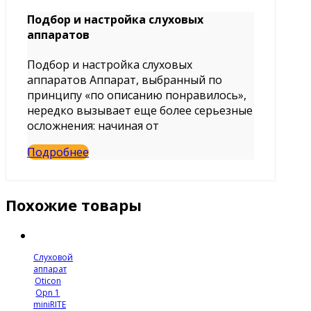
Подбор и настройка слуховых
аппаратов
Подбор и настройка слуховых
аппаратов Аппарат, выбранный по
принципу «по описанию понравилось»,
нередко вызывает еще более серьезные
осложнения: начиная от
Подробнее
Похожие товары
Слуховой
аппарат
Oticon
Opn 1
miniRITE