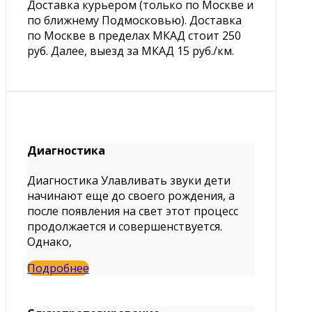
Доставка курьером (только по Москве и
по ближнему Подмосковью). Доставка
по Москве в пределах МКАД стоит 250
руб. Далее, выезд за МКАД 15 руб./км.
Диагностика
Диагностика Улавливать звуки дети
начинают еще до своего рождения, а
после появления на свет этот процесс
продолжается и совершенствуется.
Однако,
Подробнее