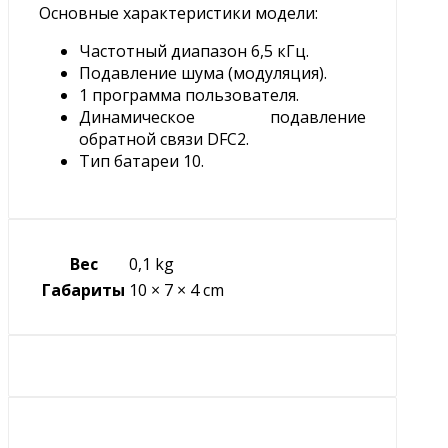
Основные характеристики модели:
Частотный диапазон 6,5 кГц.
Подавление шума (модуляция).
1 программа пользователя.
Динамическое подавление
обратной связи DFC2.
Тип батареи 10.
Вес
0,1 kg
Габариты
10 × 7 × 4 cm