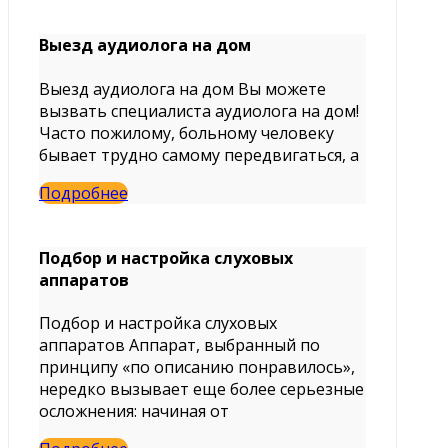
Выезд аудиолога на дом
Выезд аудиолога на дом Вы можете
вызвать специалиста аудиолога на дом!
Часто пожилому, больному человеку
бывает трудно самому передвигаться, а
Подробнее
Подбор и настройка слуховых
аппаратов
Подбор и настройка слуховых
аппаратов Аппарат, выбранный по
принципу «по описанию понравилось»,
нередко вызывает еще более серьезные
осложнения: начиная от