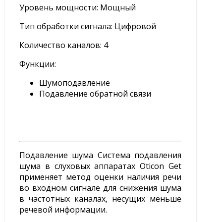
Уровень мощности: Мощный
Тип обработки сигнала: Цифровой
Количество каналов: 4
Функции:
Шумоподавление
Подавление обратной связи
Подавление шума Система подавления
шума в слуховых аппаратах Oticon Get
применяет метод оценки наличия речи
во входном сигнале для снижения шума
в частотных каналах, несущих меньше
речевой информации.