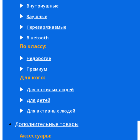
Внутриушные
Заушные
Перезаряжаемые
Bluetooth
По классу:
Недорогие
Премиум
Для кого:
Для пожилых людей
Для детей
Для активных людей
Дополнительные товары
Аксессуары: