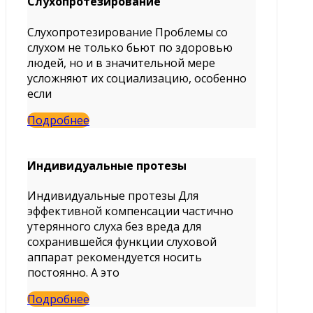
Слухопротезирование
Слухопротезирование Проблемы со
слухом не только бьют по здоровью
людей, но и в значительной мере
усложняют их социализацию, особенно
если
Подробнее
Индивидуальные протезы
Индивидуальные протезы Для
эффективной компенсации частично
утерянного слуха без вреда для
сохранившейся функции слуховой
аппарат рекомендуется носить
постоянно. А это
Подробнее