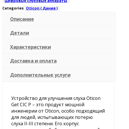
Цифровые слуховые аппараты
Categories
Oticon ( Дания )
Описание
Детали
Характеристики
Доставка и оплата
Дополнительные услуги
Устройство для улучшения слуха Oticon
Get CIC P – это продукт мощной
инженерии от Oticon, особо подходящий
для людей, испытывающих потерю
слуха II-III степени. Его корпус