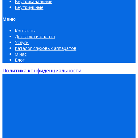
Внутриканальные
Внутриушные
Меню
Контакты
Доставка и оплата
Услуги
Каталог слуховых аппаратов
О нас
Блог
Политика конфиденциальности