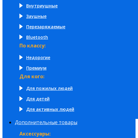
Внутриушные
Заушные
Перезаряжаемые
Bluetooth
По классу:
Недорогие
Премиум
Для кого:
Для пожилых людей
Для детей
Для активных людей
Дополнительные товары
Аксессуары: