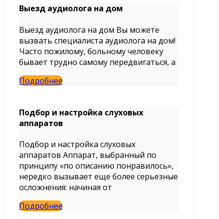
Выезд аудиолога на дом
Выезд аудиолога на дом Вы можете
вызвать специалиста аудиолога на дом!
Часто пожилому, больному человеку
бывает трудно самому передвигаться, а
Подробнее
Подбор и настройка слуховых
аппаратов
Подбор и настройка слуховых
аппаратов Аппарат, выбранный по
принципу «по описанию понравилось»,
нередко вызывает еще более серьезные
осложнения: начиная от
Подробнее