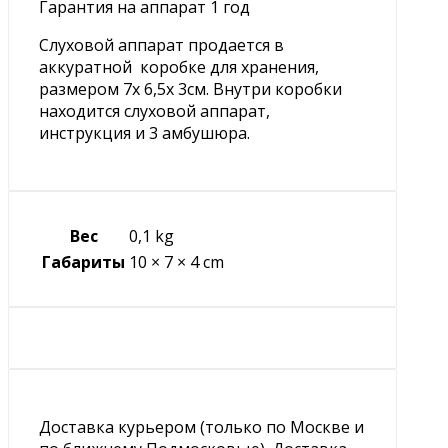
Гарантия на аппарат 1 год
Слуховой аппарат продается в
аккуратной коробке для хранения,
размером 7х 6,5х 3см. Внутри коробки
находится слуховой аппарат,
инструкция и 3 амбушюра.
Вес
0,1 kg
Габариты
10 × 7 × 4 cm
Доставка курьером (только по Москве и