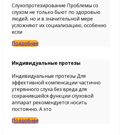
Слухопротезирование Проблемы со
слухом не только бьют по здоровью
людей, но и в значительной мере
усложняют их социализацию, особенно
если
Подробнее
Индивидуальные протезы
Индивидуальные протезы Для
эффективной компенсации частично
утерянного слуха без вреда для
сохранившейся функции слуховой
аппарат рекомендуется носить
постоянно. А это
Подробнее