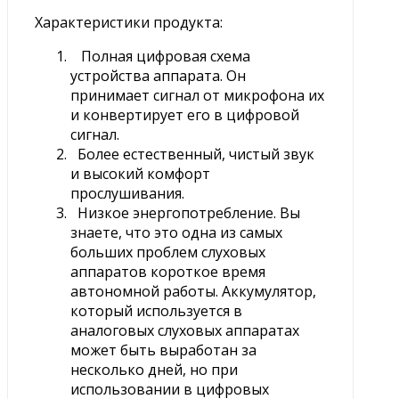
Характеристики продукта:
Полная цифровая схема
устройства аппарата. Он
принимает сигнал от микрофона их
и конвертирует его в цифровой
сигнал.
Более естественный, чистый звук
и высокий комфорт
прослушивания.
Низкое энергопотребление. Вы
знаете, что это одна из самых
больших проблем слуховых
аппаратов короткое время
автономной работы. Аккумулятор,
который используется в
аналоговых слуховых аппаратах
может быть выработан за
несколько дней, но при
использовании в цифровых