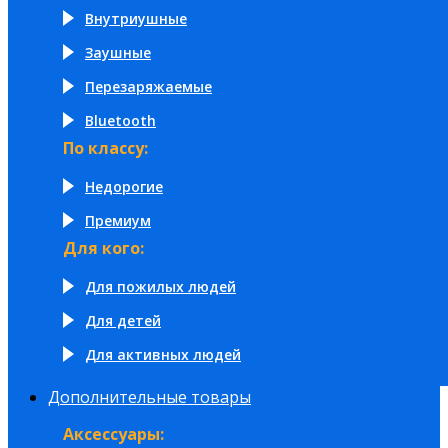
Внутриушные
Заушные
Перезаряжаемые
Bluetooth
По классу:
Недорогие
Премиум
Для кого:
Для пожилых людей
Для детей
Для активных людей
Дополнительные товары
Аксессуары: