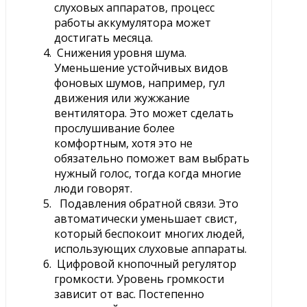
слуховых аппаратов, процесс
работы аккумулятора может
достигать месяца.
Снижения уровня шума.
Уменьшение устойчивых видов
фоновых шумов, например, гул
движения или жужжание
вентилятора. Это может сделать
прослушивание более
комфортным, хотя это не
обязательно поможет вам выбрать
нужный голос, тогда когда многие
люди говорят.
Подавления обратной связи. Это
автоматически уменьшает свист,
который беспокоит многих людей,
использующих слуховые аппараты.
Цифровой кнопочный регулятор
громкости. Уровень громкости
зависит от вас. Постепенно