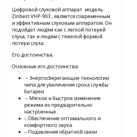
Цифровой слуховой аппарат модель
Zinbest VHP-903 , является современным
и эффективным слуховым аппаратом. Он
подойдет людям как с легкой потерей
слуха, так и людям с тяжелой формой
потери слуха.
Его достоинства;
Основные его достоинства:
– Энергосберегающие технологии
чипа для увеличения срока службы
батареи
– Мягкое и быстрое изменение
режима из предварительно
настроенных .
– Обеспечение оптимального и
комфортного звука.
– Подавления обратной связи