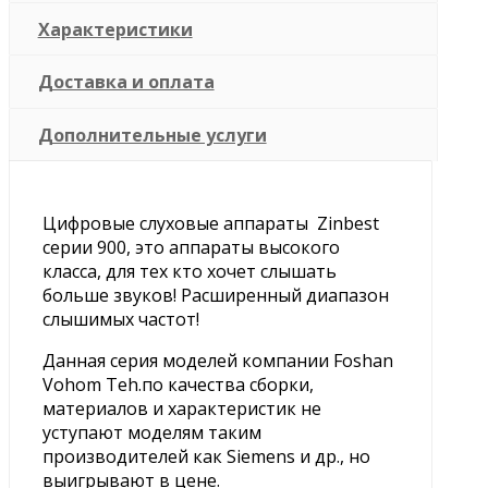
Характеристики
Доставка и оплата
Дополнительные услуги
Цифровые слуховые аппараты Zinbest
серии 900, это аппараты высокого
класса, для тех кто хочет слышать
больше звуков! Расширенный диапазон
слышимых частот!
Данная серия моделей компании Foshan
Vohom Teh.по качества сборки,
материалов и характеристик не
уступают моделям таким
производителей как Siemens и др., но
выигрывают в цене.