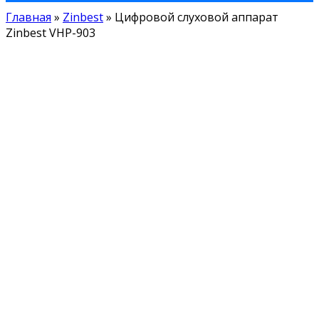
Главная
»
Zinbest
»
Цифровой слуховой аппарат
Zinbest VHP-903