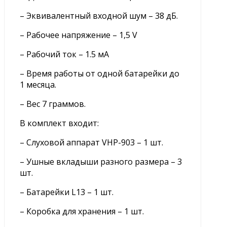
– Эквивалентный входной шум – 38 дБ.
– Рабочее напряжение – 1,5 V
– Рабочий ток – 1.5 мА
– Время работы от одной батарейки до
1 месяца.
– Вес 7 граммов.
В комплект входит:
– Слуховой аппарат VHP-903 – 1 шт.
– Ушные вкладыши разного размера – 3
шт.
– Батарейки L13 – 1 шт.
– Коробка для хранения – 1 шт.