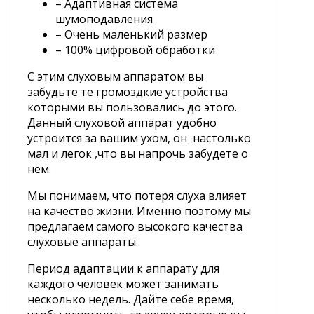
– Адаптивная система
шумоподавления
– Очень маленький размер
– 100% цифровой обработки
С этим слуховым аппаратом вы
забудьте те громоздкие устройства
которыми вы пользовались до этого.
Данный слуховой аппарат удобно
устроится за вашим ухом, он настолько
мал и легок ,что вы напрочь забудете о
нем.
Мы понимаем, что потеря слуха влияет
на качество жизни. Именно поэтому мы
предлагаем самого высокого качества
слуховые аппараты.
Период адаптации к аппарату для
каждого человек может занимать
несколько недель. Дайте себе время,