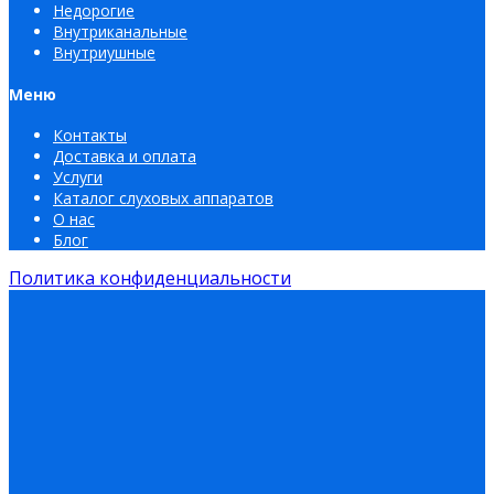
Недорогие
Внутриканальные
Внутриушные
Меню
Контакты
Доставка и оплата
Услуги
Каталог слуховых аппаратов
О нас
Блог
Политика конфиденциальности