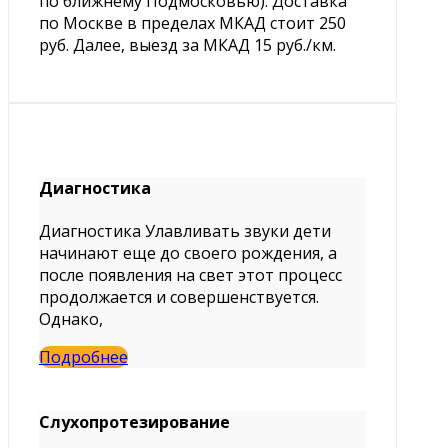
по ближнему Подмосковью). Доставка
по Москве в пределах МКАД стоит 250
руб. Далее, выезд за МКАД 15 руб./км.
Диагностика
Диагностика Улавливать звуки дети
начинают еще до своего рождения, а
после появления на свет этот процесс
продолжается и совершенствуется.
Однако,
Подробнее
Слухопротезирование