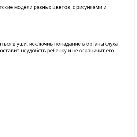
тские модели разных цветов, с рисунками и
ться в уши, исключив попадание в органы слуха
оставит неудобств ребенку и не ограничит его