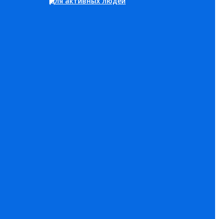
Для активных людей