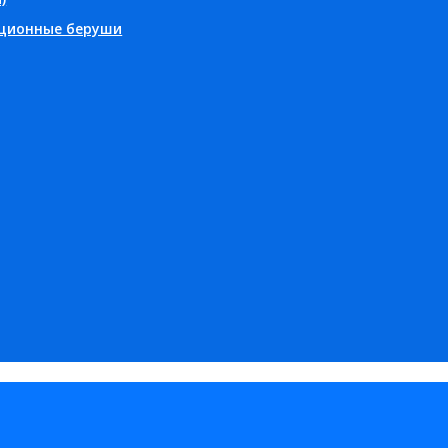
ционные беруши