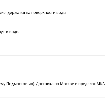
му Подмосковью). Доставка по Москве в пределах МКАД с