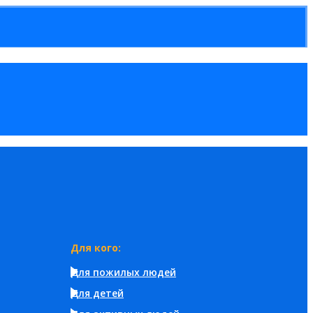
Для кого:
Для пожилых людей
Для детей