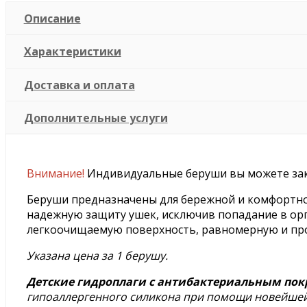
Описание
Характеристики
Доставка и оплата
Дополнительные услуги
Внимание!
Индивидуальные беруши вы можете зака
Беруши предназначены для бережной и комфортной
надежную защиту ушек, исключив попадание в орг
легкоочищаемую поверхность, равномерную и пр
Указана цена за 1 берушу.
Детские гидроплаги с антибактериальным по
гипоаллергенного силикона при помощи новейшей 