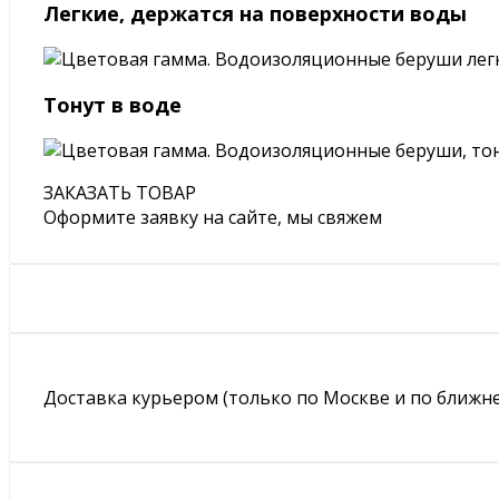
Легкие, держатся на поверхности воды
Тонут в воде
ЗАКАЗАТЬ ТОВАР
Оформите заявку на сайте, мы свяжем
Доставка курьером (только по Москве и по ближне