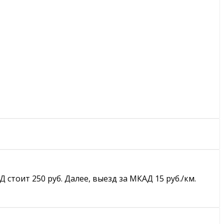
тоит 250 руб. Далее, выезд за МКАД 15 руб./км.