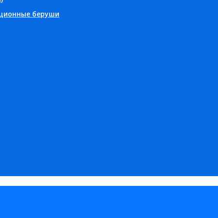
ционные беруши