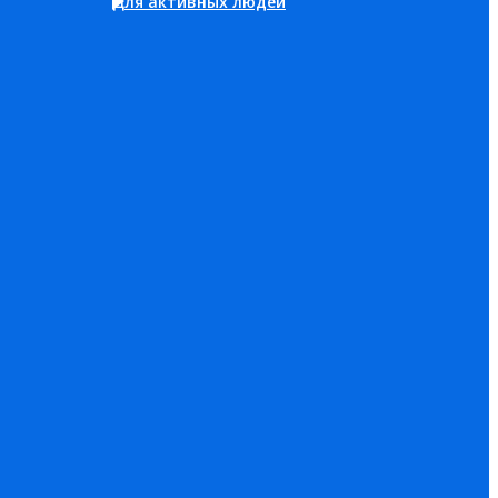
Для активных людей