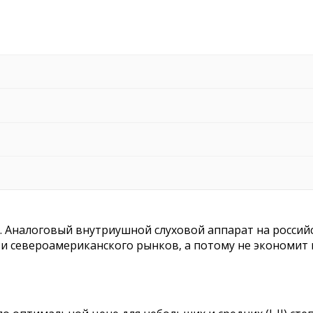
. Аналоговый внутриушной слуховой аппарат на российс
 североамериканского рынков, а потому не экономит н