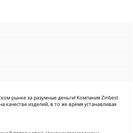
ком рынке за разумные деньги! Компания Zinbest
а качестве изделий, в то же время устанавливая