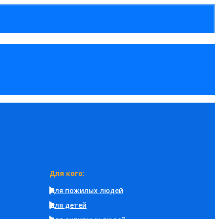
Для кого:
Для пожилых людей
Для детей