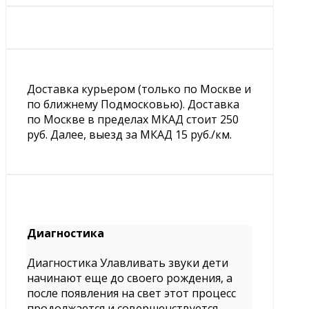
Доставка курьером (только по Москве и
по ближнему Подмосковью). Доставка
по Москве в пределах МКАД стоит 250
руб. Далее, выезд за МКАД 15 руб./км.
Диагностика
Диагностика Улавливать звуки дети
начинают еще до своего рождения, а
после появления на свет этот процесс
продолжается и совершенствуется.