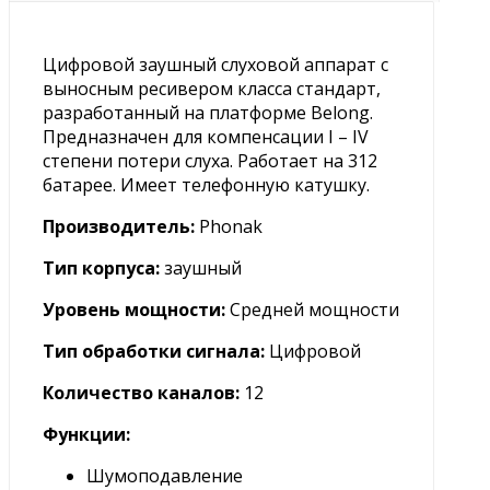
Цифровой заушный слуховой аппарат с
выносным ресивером класса стандарт,
разработанный на платформе Belong.
Предназначен для компенсации I – IV
степени потери слуха. Работает на 312
батарее. Имеет телефонную катушку.
Производитель:
Phonak
Тип корпуса:
заушный
Уровень мощности:
Средней мощности
Тип обработки сигнала:
Цифровой
Количество каналов:
12
Функции:
Шумоподавление