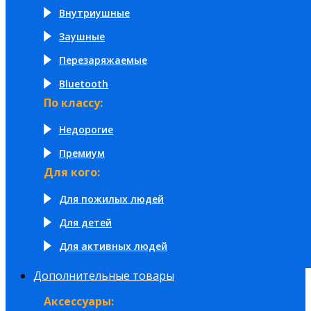
Внутриушные
Заушные
Перезаряжаемые
Bluetooth
По классу:
Недорогие
Премиум
Для кого:
Для пожилых людей
Для детей
Для активных людей
Дополнительные товары
Аксессуары: