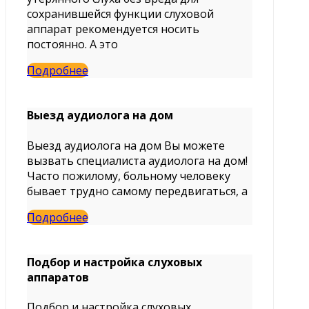
сохранившейся функции слуховой
аппарат рекомендуется носить
постоянно. А это
Подробнее
Выезд аудиолога на дом
Выезд аудиолога на дом Вы можете
вызвать специалиста аудиолога на дом!
Часто пожилому, больному человеку
бывает трудно самому передвигаться, а
Подробнее
Подбор и настройка слуховых
аппаратов
Подбор и настройка слуховых