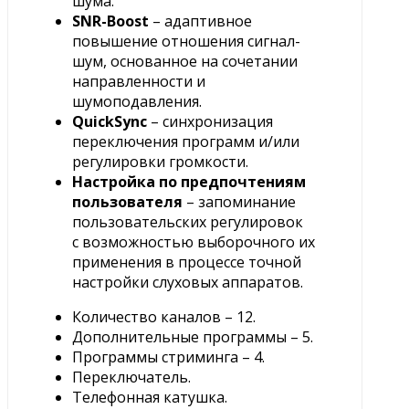
шума.
SNR-Boost
– адаптивное
повышение отношения сигнал-
шум, основанное на сочетании
направленности и
шумоподавления.
QuickSync
– синхронизация
переключения программ и/или
регулировки громкости.
Настройка по предпочтениям
пользователя
– запоминание
пользовательских регулировок
с возможностью выборочного их
применения в процессе точной
настройки слуховых аппаратов.
Количество каналов – 12.
Дополнительные программы – 5.
Программы стриминга – 4.
Переключатель.
Телефонная катушка.