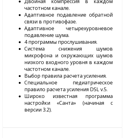
Двойная компрессия в каждом
частотном канале.
Адаптивное подавление обратной
связи в противофазе.
Адаптивное четырехуровневое
подавление шума.
4 программы прослушивания.
Система снижения шумов
микрофона и окружающих шумов
низкого входного уровня в каждом
частотном канале.
Выбор правила расчета усиления.
Специальное педиатрическое
правило расчета усиления DSL v.5.
Широко известная программа
настройки «Санта» (начиная с
версии 3.2).