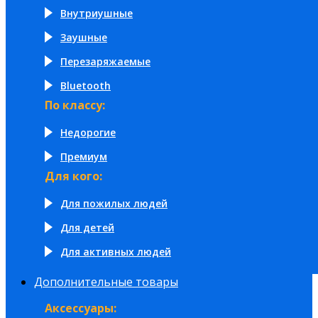
Внутриушные
Заушные
Перезаряжаемые
Bluetooth
По классу:
Недорогие
Премиум
Для кого:
Для пожилых людей
Для детей
Для активных людей
Дополнительные товары
Аксессуары: