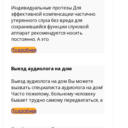
Индивидуальные протезы Для
эффективной компенсации частично
утерянного слуха без вреда для
сохранившейся функции слуховой
аппарат рекомендуется носить
постоянно. А это
Подробнее
Выезд аудиолога на дом
Выезд аудиолога на дом Вы можете
вызвать специалиста аудиолога на дом!
Часто пожилому, больному человеку
бывает трудно самому передвигаться, а
Подробнее