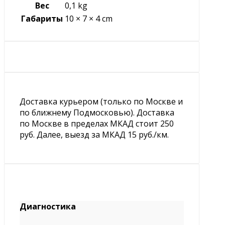
Вес
0,1 kg
Габариты
10 × 7 × 4 cm
Доставка курьером (только по Москве и
по ближнему Подмосковью). Доставка
по Москве в пределах МКАД стоит 250
руб. Далее, выезд за МКАД 15 руб./км.
Диагностика