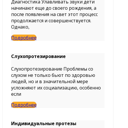
Диагностика Улавливать звуки дети
начинают еще до своего рождения, а
после появления на свет этот процесс
продолжается и совершенствуется.
Однако,
Подробнее
Слухопротезирование
Слухопротезирование Проблемы со
слухом не только бьют по здоровью
людей, но и в значительной мере
усложняют их социализацию, особенно
если
Подробнее
Индивидуальные протезы