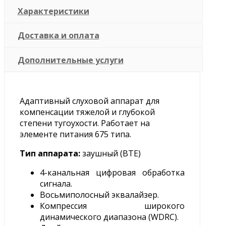
Характеристики
Доставка и оплата
Дополнительные услуги
Адаптивный слуховой аппарат для
компенсации тяжелой и глубокой
степени тугоухости. Работает на
элементе питания 675 типа.
Тип аппарата:
заушный (BTE)
4-канальная цифровая обработка
сигнала.
Восьмиполосный эквалайзер.
Компрессия широкого
динамического диапазона (WDRC).