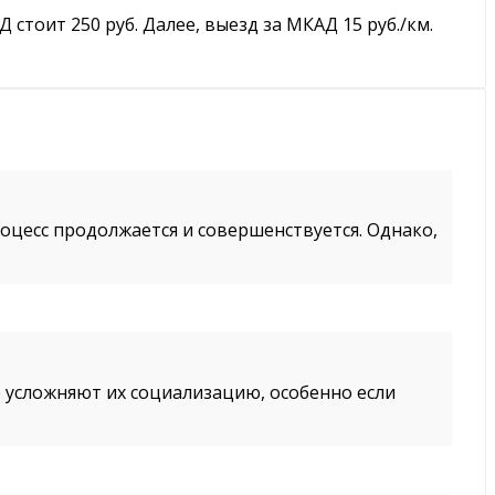
тоит 250 руб. Далее, выезд за МКАД 15 руб./км.
роцесс продолжается и совершенствуется. Однако,
 усложняют их социализацию, особенно если