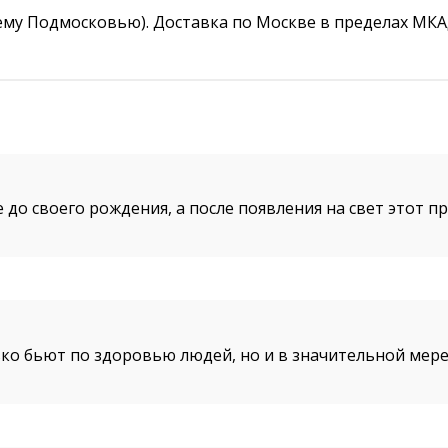
му Подмосковью). Доставка по Москве в пределах МКАД с
до своего рождения, а после появления на свет этот п
ко бьют по здоровью людей, но и в значительной мере