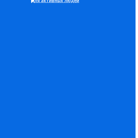
Для активных людей