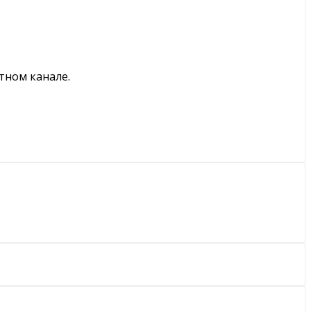
тном канале.