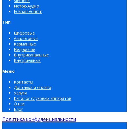
Siemens
Исток-Аудио
Foshan Vohom
Тип
Цифровые
Аналоговые
Карманные
Недорогие
Внутриканальные
Внутриушные
Меню
Контакты
Доставка и оплата
Услуги
Каталог слуховых аппаратов
О нас
Блог
Политика конфиденциальности