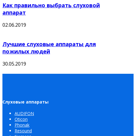
Как правильно выбрать слуховой
аппарат
02.06.2019
Лучшие слуховые аппараты для
пожилых людей
30.05.2019
Слуховые аппараты
AUDIFON
Oticon
Phonak
Resound