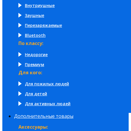
Внутриушные
Заушные
Перезаряжаемые
Bluetooth
По классу:
Недорогие
Премиум
Для кого:
Для пожилых людей
Для детей
Для активных людей
Дополнительные товары
Аксессуары: