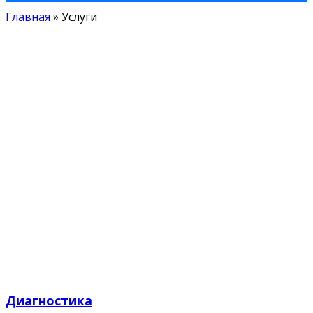
Главная
»
Услуги
Диагностика