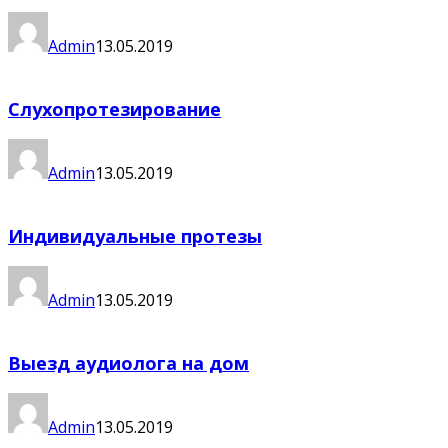
Admin
13.05.2019
Слухопротезирование
Admin
13.05.2019
Индивидуальные протезы
Admin
13.05.2019
Выезд аудиолога на дом
Admin
13.05.2019